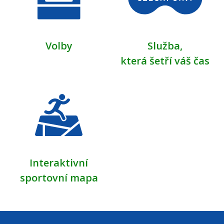
Volby
Služba,
která šetří váš čas
Interaktivní
sportovní mapa