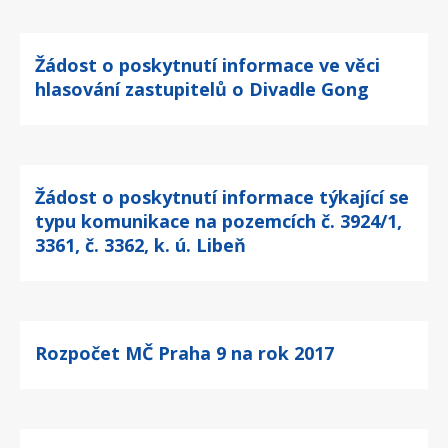
Žádost o poskytnutí informace ve věci
hlasování zastupitelů o Divadle Gong
Žádost o poskytnutí informace týkající se
typu komunikace na pozemcích č. 3924/1,
3361, č. 3362, k. ú. Libeň
Rozpočet MČ Praha 9 na rok 2017