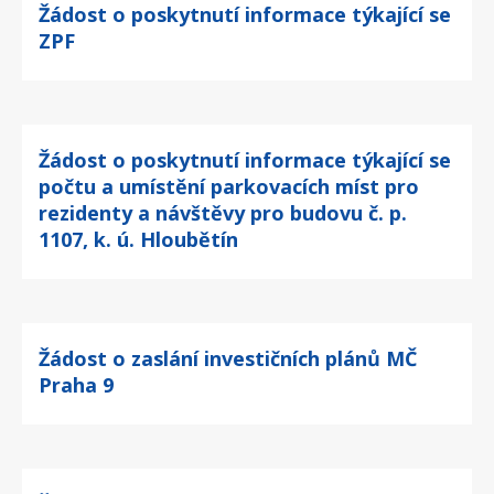
Žádost o poskytnutí informace týkající se
ZPF
Žádost o poskytnutí informace týkající se
počtu a umístění parkovacích míst pro
rezidenty a návštěvy pro budovu č. p.
1107, k. ú. Hloubětín
Žádost o zaslání investičních plánů MČ
Praha 9