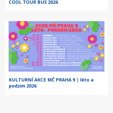
COOL TOUR BUS 2026
KULTURNÍ AKCE MČ PRAHA 9 | léto a
podzim 2026