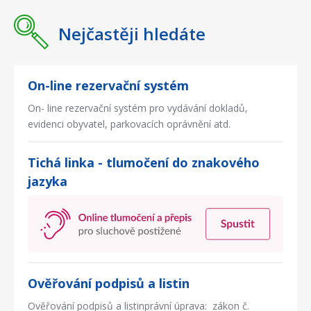
Nejčastěji hledáte
On-line rezervační systém
On- line rezervační systém pro vydávání dokladů,
evidenci obyvatel, parkovacích oprávnění atd.
Tichá linka - tlumočení do znakového
jazyka
Ověřování podpisů a listin
Ověřování podpisů a listinprávní úprava: zákon č.