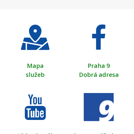
Mapa
Praha 9
služeb
Dobrá adresa