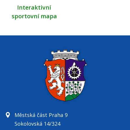
Interaktivní
sportovní mapa
Městská část Praha 9
Sokolovská 14/324