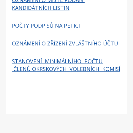
KANDIDÁTNÍCH LISTIN
POČTY PODPISŮ NA PETICI
OZNÁMENÍ O ZŘÍZENÍ ZVLÁŠTNÍHO ÚČTU
STANOVENÍ MINIMÁLNÍHO POČTU
ČLENŮ OKRSKOVÝCH VOLEBNÍCH KOMISÍ