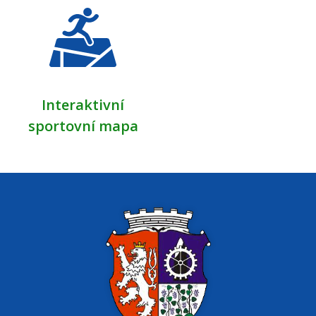
Interaktivní
sportovní mapa