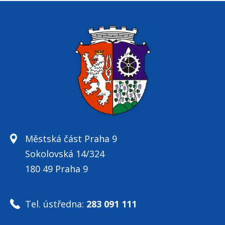
Městská část Praha 9
Sokolovská 14/324
180 49 Praha 9
Tel. ústředna:
283 091 111