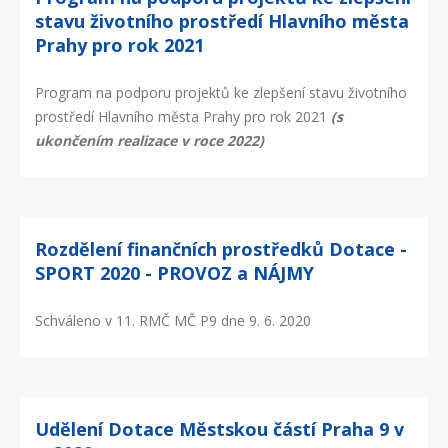
stavu životního prostředí Hlavního města
Prahy pro rok 2021
Program na podporu projektů ke zlepšení stavu životního
prostředí Hlavního města Prahy pro rok 2021
(s
ukončením realizace v roce 2022)
Rozdělení finančních prostředků Dotace -
SPORT 2020 - PROVOZ a NÁJMY
Schváleno v 11. RMČ MČ P9 dne 9. 6. 2020
Udělení Dotace Městskou částí Praha 9 v