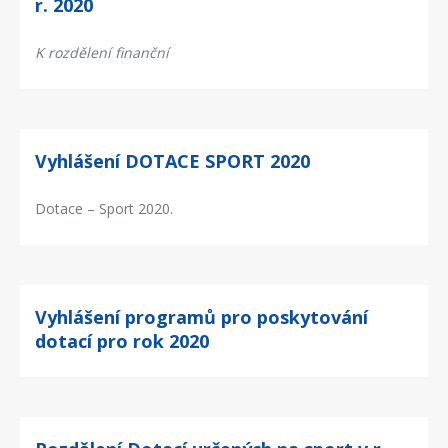
r. 2020
K rozdělení finanční
Vyhlášení DOTACE SPORT 2020
Dotace – Sport 2020.
Vyhlášení programů pro poskytování
dotací pro rok 2020