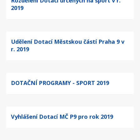
Rozdělení Dotací určených na sport v r.
2019
Udělení Dotací Městskou částí Praha 9 v
r. 2019
DOTAČNÍ PROGRAMY - SPORT 2019
Vyhlášení Dotací MČ P9 pro rok 2019