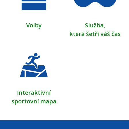
Volby
Služba,
která šetří váš čas
Interaktivní
sportovní mapa