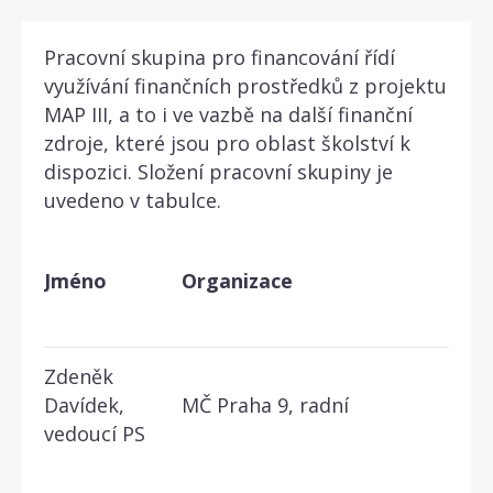
Pracovní skupina pro financování řídí
využívání finančních prostředků z projektu
MAP III, a to i ve vazbě na další finanční
zdroje, které jsou pro oblast školství k
dispozici. Složení pracovní skupiny je
uvedeno v tabulce.
Jméno
Organizace
Zdeněk
Davídek,
MČ Praha 9, radní
vedoucí PS