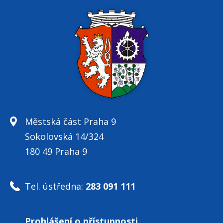
Městská část Praha 9
Sokolovská 14/324
180 49 Praha 9
Tel. ústředna:
283 091 111
Prohlášení o přístupnosti