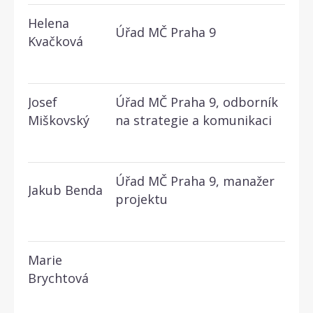
Helena
Úřad MČ Praha 9
Kvačková
Josef
Úřad MČ Praha 9, odborník
Miškovský
na strategie a komunikaci
Úřad MČ Praha 9, manažer
Jakub Benda
projektu
Marie
Brychtová