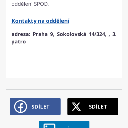
oddělení SPOD.
Kontakty na oddělení
adresa: Praha 9, Sokolovská 14/324, , 3.
patro
SDÍLET
SDÍLET