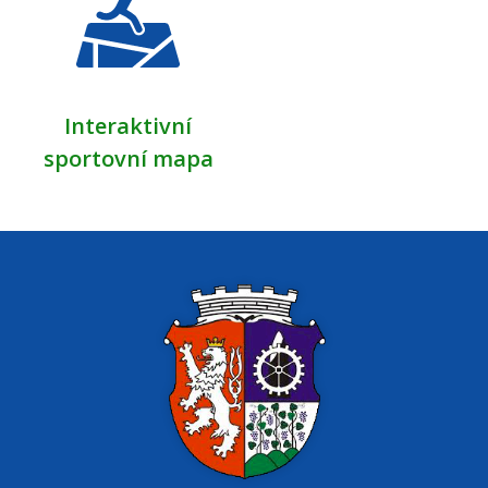
Interaktivní
sportovní mapa