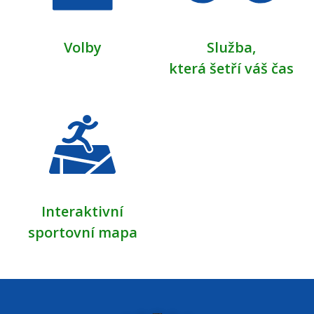
Volby
Služba,
která šetří váš čas
Interaktivní
sportovní mapa