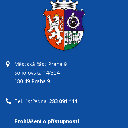
Městská část Praha 9
Sokolovská 14/324
180 49 Praha 9
Tel. ústředna:
283 091 111
Prohlášení o přístupnosti