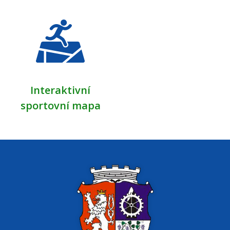
Interaktivní
sportovní mapa