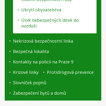
Ukrytí obyvatelstva
Únik nebezpečných látek do
ovzduší
Nekrizová bezpečnostní linka
Bezpečná lokalita
Kontakty na policii na Praze 9
Krizové linky
Protidrogová prevence
Slovníček pojmů
Zabezpečení bytů a domů