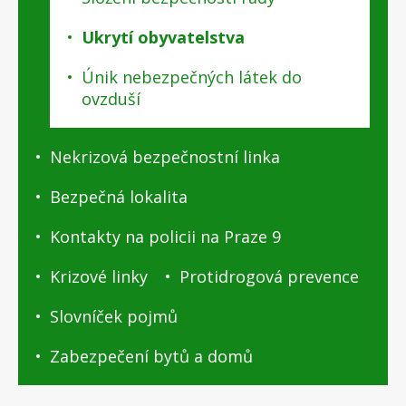
Ukrytí obyvatelstva
Únik nebezpečných látek do
ovzduší
Nekrizová bezpečnostní linka
Bezpečná lokalita
Kontakty na policii na Praze 9
Krizové linky
Protidrogová prevence
Slovníček pojmů
Zabezpečení bytů a domů