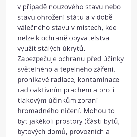
v případě nouzového stavu nebo
stavu ohrožení státu a v době
válečného stavu v místech, kde
nelze k ochraně obyvatelstva
využít stálých úkrytů.
Zabezpečuje ochranu před účinky
světelného a tepelného záření,
pronikavé radiace, kontaminace
radioaktivním prachem a proti
tlakovým účinkům zbraní
hromadného ničení. Mohou to
být jakékoli prostory (části bytů,
bytových domů, provozních a