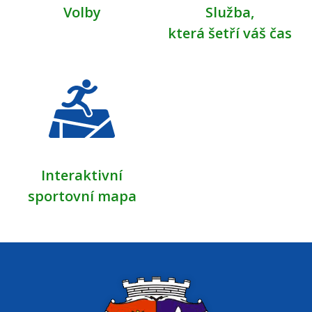
Volby
Služba,
která šetří váš čas
Interaktivní
sportovní mapa