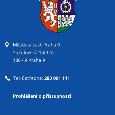
Městská část Praha 9
Sokolovská 14/324
180 49 Praha 9
Tel. ústředna:
283 091 111
Prohlášení o přístupnosti