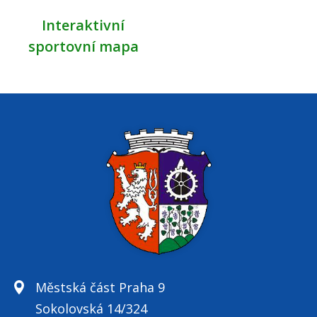
Interaktivní
sportovní mapa
Městská část Praha 9
Sokolovská 14/324