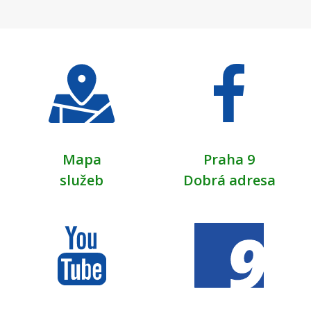
stránka
Mapa
Praha 9
služeb
Dobrá adresa