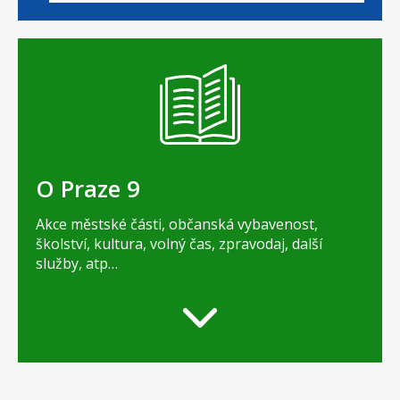
O Praze 9
Akce městské části, občanská vybavenost,
školství, kultura, volný čas, zpravodaj, další
služby, atp…