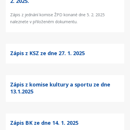
2. 2025.
Zápis z jednání komise ŽPD konané dne 5. 2. 2025
naleznete v přiloženém dokumentu.
Zápis z KSZ ze dne 27. 1. 2025
Zápis z komise kultury a sportu ze dne
13.1.2025
Zápis BK ze dne 14. 1. 2025