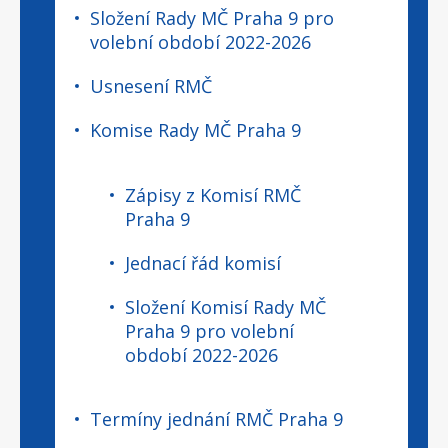
Složení Rady MČ Praha 9 pro
volební období 2022-2026
Usnesení RMČ
Komise Rady MČ Praha 9
Zápisy z Komisí RMČ
Praha 9
Jednací řád komisí
Složení Komisí Rady MČ
Praha 9 pro volební
období 2022-2026
Termíny jednání RMČ Praha 9