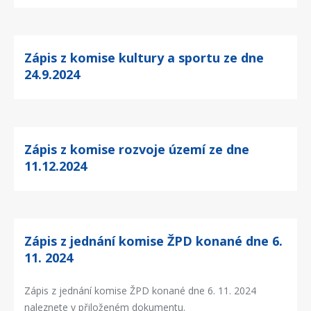
Zápis z komise kultury a sportu ze dne
24.9.2024
Zápis z komise rozvoje území ze dne
11.12.2024
Zápis z jednání komise ŽPD konané dne 6.
11. 2024
Zápis z jednání komise ŽPD konané dne 6. 11. 2024
naleznete v přiloženém dokumentu.