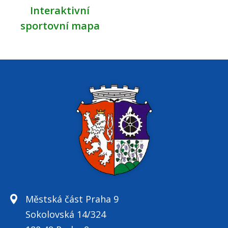
Interaktivní
sportovní mapa
Městská část Praha 9
Sokolovská 14/324