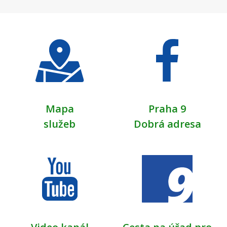
Mapa
Praha 9
služeb
Dobrá adresa