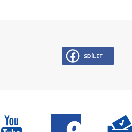
SDÍLET