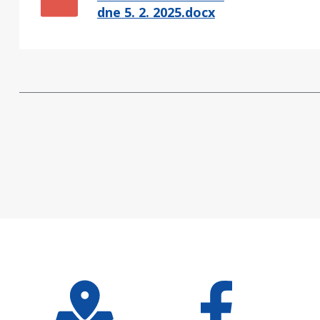
dne 5. 2. 2025.docx