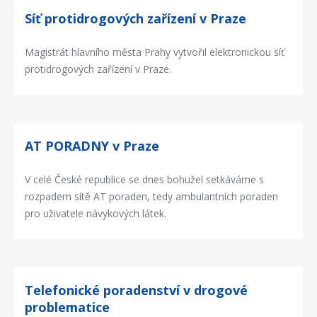
Síť protidrogových zařízení v Praze
Magistrát hlavního města Prahy vytvořil elektronickou síť
protidrogových zařízení v Praze.
AT PORADNY v Praze
V celé České republice se dnes bohužel setkáváme s
rozpadem sítě AT poraden, tedy ambulantních poraden
pro uživatele návykových látek.
Telefonické poradenství v drogové
problematice