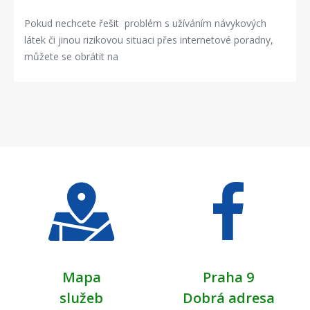
Pokud nechcete řešit problém s užíváním návykových
látek či jinou rizikovou situaci přes internetové poradny,
můžete se obrátit na
Mapa
Praha 9
služeb
Dobrá adresa