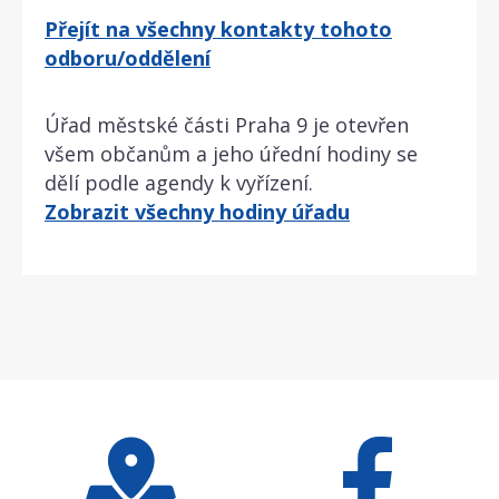
Přejít na všechny kontakty tohoto
odboru/oddělení
Úřad městské části Praha 9 je otevřen
všem občanům a jeho úřední hodiny se
dělí podle agendy k vyřízení.
Zobrazit všechny hodiny úřadu