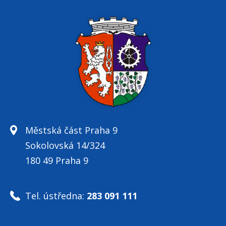
Městská část Praha 9
Sokolovská 14/324
180 49 Praha 9
Tel. ústředna:
283 091 111