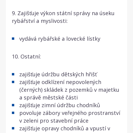
9. Zajišťuje výkon státní správy na úseku
rybářství a myslivosti:
vydává rybářské a lovecké lístky
10. Ostatní:
zajišťuje údržbu dětských hřišť
zajišťuje odklízení nepovolených
(černých) skládek z pozemků v majetku
a správě městské části
zajišťuje zimní údržbu chodníků
povoluje zábory veřejného prostranství
v zeleni pro stavební práce
zajišťuje opravy chodníků a vpustí v