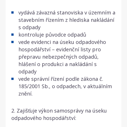
vydává závazná stanoviska v územním a
stavebním řízením z hlediska nakládání
s odpady
kontroluje původce odpadů
vede evidenci na úseku odpadového
hospodářství – evidenční listy pro
přepravu nebezpečných odpadů,
hlášení o produkci a nakládání s
odpady
vede správní řízení podle zákona č.
185/2001 Sb., o odpadech, v aktuálním
znění.
2. Zajišťuje výkon samosprávy na úseku
odpadového hospodářství: