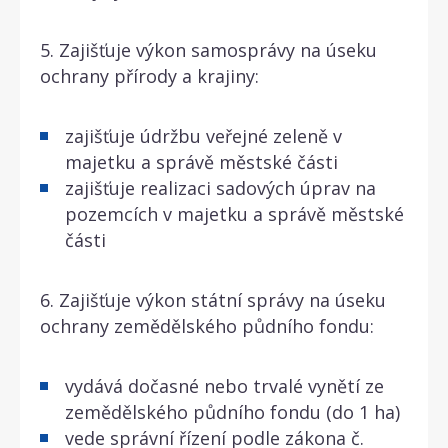
5. Zajišťuje výkon samosprávy na úseku
ochrany přírody a krajiny:
zajišťuje údržbu veřejné zeleně v
majetku a správě městské části
zajišťuje realizaci sadových úprav na
pozemcích v majetku a správě městské
části
6. Zajišťuje výkon státní správy na úseku
ochrany zemědělského půdního fondu:
vydává dočasné nebo trvalé vynětí ze
zemědělského půdního fondu (do 1 ha)
vede správní řízení podle zákona č.