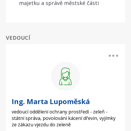
majetku a správě městské části
VEDOUCÍ
Ing. Marta Lupoměská
vedoucí oddělení ochrany prostředí - zeleň -
státní správa, povolování kácení dřevin, vyjímky
ze zákazu vjezdu do zeleně