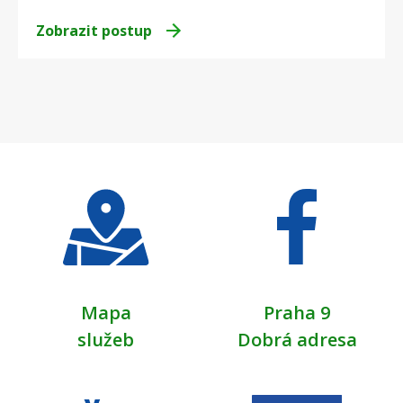
Zobrazit postup
Mapa
Praha 9
služeb
Dobrá adresa