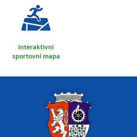
Interaktivní
sportovní mapa