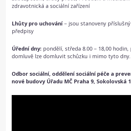
zdravotnická a sociální zařízení
Lhůty pro uchování
– jsou stanoveny příslušný
předpisy
Úřední dny:
pondělí, středa 8.00 – 18,00 hodin,
domluvě lze domluvit schůzku i mimo tyto dny.
Odbor sociální, oddělení sociální péče a preve
nové budovy Úřadu MČ Praha 9, Sokolovská 1