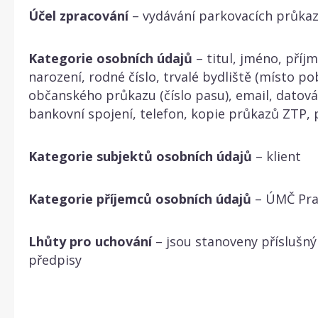
Účel zpracování
– vydávání parkovacích průka
Kategorie osobních údajů
– titul, jméno, příj
narození, rodné číslo, trvalé bydliště (místo pob
občanského průkazu (číslo pasu), email, datová
bankovní spojení, telefon, kopie průkazů ZTP,
Kategorie subjektů osobních údajů
– klient
Kategorie příjemců osobních údajů
– ÚMČ Pra
Lhůty pro uchování
– jsou stanoveny příslušný
předpisy