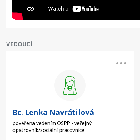
VEDOUCÍ
Bc. Lenka Navrátilová
pověřena vedením OSPP - veřejný
opatrovník/sociální pracovnice