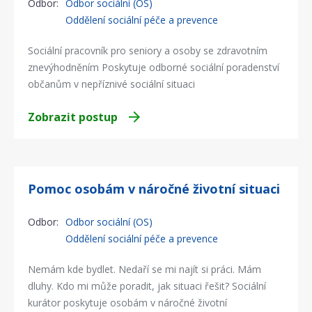
Odbor:
Odbor sociální (OS)
Oddělení sociální péče a prevence
Sociální pracovník pro seniory a osoby se zdravotním
znevýhodněním Poskytuje odborné sociální poradenství
občanům v nepříznivé sociální situaci
Zobrazit postup
Pomoc osobám v náročné životní situaci
Odbor:
Odbor sociální (OS)
Oddělení sociální péče a prevence
Nemám kde bydlet. Nedaří se mi najít si práci. Mám
dluhy. Kdo mi může poradit, jak situaci řešit? Sociální
kurátor poskytuje osobám v náročné životní