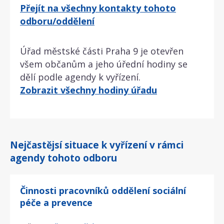
Přejít na všechny kontakty tohoto
odboru/oddělení
Úřad městské části Praha 9 je otevřen
všem občanům a jeho úřední hodiny se
dělí podle agendy k vyřízení.
Zobrazit všechny hodiny úřadu
Nejčastějsí situace k vyřízení v rámci
agendy tohoto odboru
Činnosti pracovníků oddělení sociální
péče a prevence