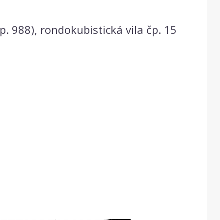
. 988), rondokubistická vila čp. 15