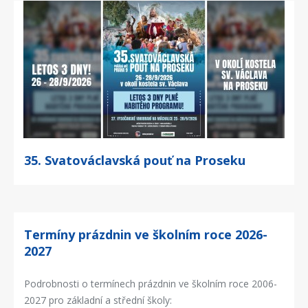
35. Svatováclavská pouť na Proseku
Termíny prázdnin ve školním roce 2026-
2027
Podrobnosti o termínech prázdnin ve školním roce 2006-
2027 pro základní a střední školy: