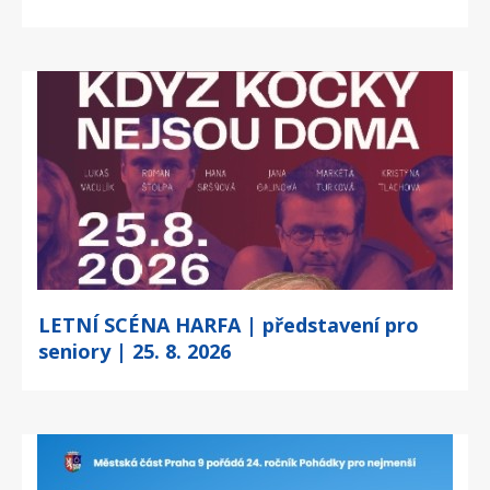
LETNÍ SCÉNA HARFA | představení pro
seniory | 25. 8. 2026