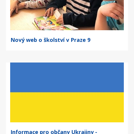
Nový web o školství v Praze 9
Informace pro občany Ukrajiny -