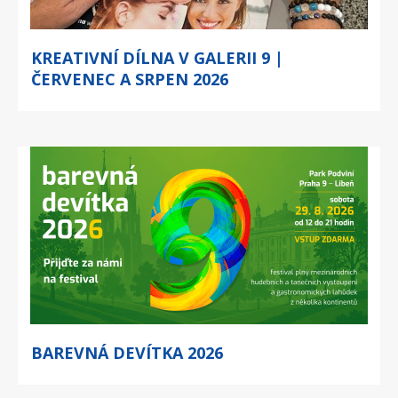
KREATIVNÍ DÍLNA V GALERII 9 |
ČERVENEC A SRPEN 2026
BAREVNÁ DEVÍTKA 2026