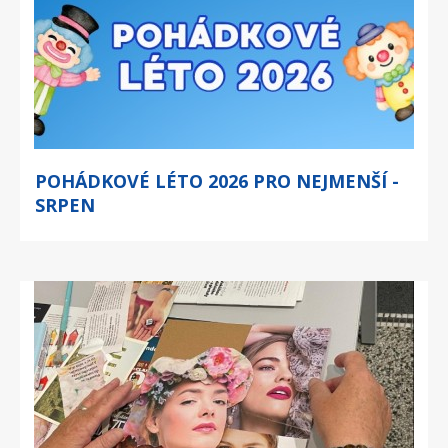
POHÁDKOVÉ LÉTO 2026 PRO NEJMENŠÍ -
SRPEN