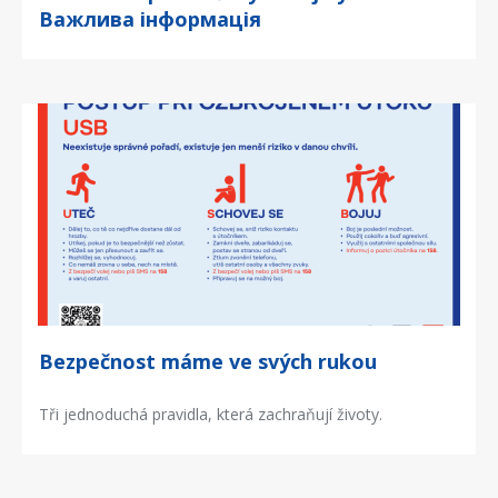
Важлива інформація
Bezpečnost máme ve svých rukou
Tři jednoduchá pravidla, která zachraňují životy.