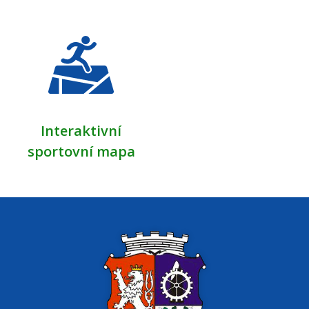
Interaktivní
sportovní mapa