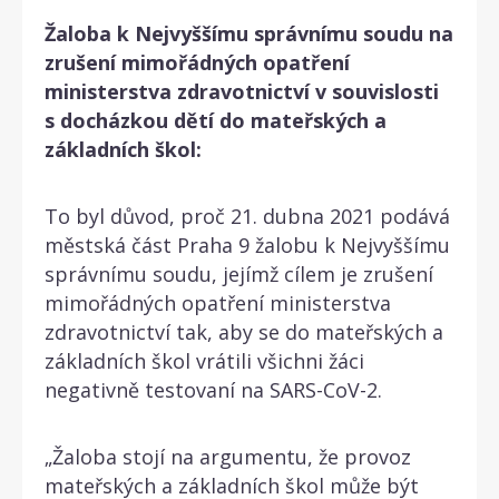
Žaloba k Nejvyššímu správnímu soudu na
zrušení mimořádných opatření
ministerstva zdravotnictví v souvislosti
s docházkou dětí do mateřských a
základních škol:
To byl důvod, proč 21. dubna 2021 podává
městská část Praha 9 žalobu k Nejvyššímu
správnímu soudu, jejímž cílem je zrušení
mimořádných opatření ministerstva
zdravotnictví tak, aby se do mateřských a
základních škol vrátili všichni žáci
negativně testovaní na SARS-CoV-2.
„Žaloba stojí na argumentu, že provoz
mateřských a základních škol může být