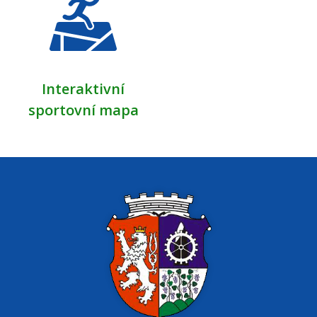
Interaktivní
sportovní mapa