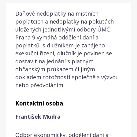
Daňové nedoplatky na místních
poplatcích a nedoplatky na pokutách
uložených jednotlivými odbory ÚMČ
Praha 9 vymáhá oddělení daní a
poplatků, s dlužníkem je zahájeno
exekuční řízení, dlužník je povinen se
dostavit na jednání s platným
občanským průkazem či jiným
dokladem totožnosti společně s výzvou
nebo předvoláním.
Kontaktní osoba
František Mudra
Odbor ekonomický, oddělení daní a