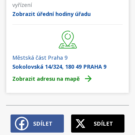
vyřízení
Zobrazit úřední hodiny úřadu
Městská část Praha 9
Sokolovská 14/324, 180 49 PRAHA 9
Zobrazit adresu na mapě
SDÍLET
SDÍLET