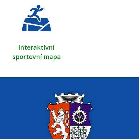
Interaktivní
sportovní mapa