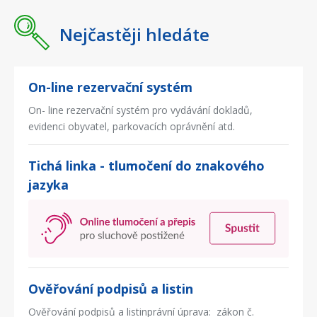
Nejčastěji hledáte
On-line rezervační systém
On- line rezervační systém pro vydávání dokladů,
evidenci obyvatel, parkovacích oprávnění atd.
Tichá linka - tlumočení do znakového
jazyka
Ověřování podpisů a listin
Ověřování podpisů a listinprávní úprava: zákon č.