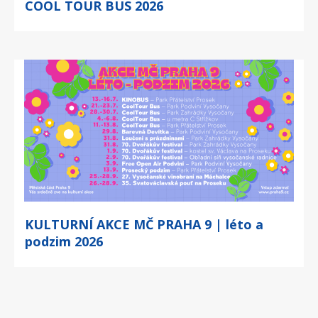
COOL TOUR BUS 2026
KULTURNÍ AKCE MČ PRAHA 9 | léto a
podzim 2026