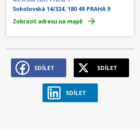
Sokolovská 14/324, 180 49 PRAHA 9
Zobrazit adresu na mapě
SDÍLET
SDÍLET
SDÍLET