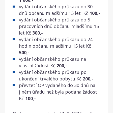
vydání občanského průkazu do 30
dnů občanu mladšímu 15 let Kč
100,-
vydání občanského průkazu do 5
pracovních dnů občanu mladšímu 15
let Kč
300,-
vydání občanského průkazu do 24
hodin občanu mladšímu 15 let Kč
500,-
vydání občanského průkazu na
vlastní žádost Kč
200,-
vydání občanského průkazu po
ukončení trvalého pobytu Kč
200,-
převzetí OP vydaného do 30 dnů na
jiném úřadu než byla podána žádost
Kč
100,-
.