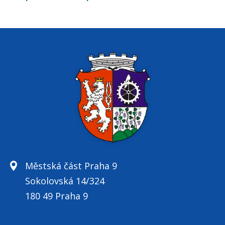
Městská část Praha 9
Sokolovská 14/324
180 49 Praha 9