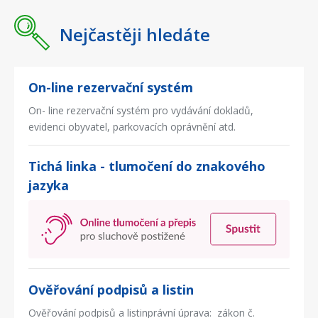
Nejčastěji hledáte
On-line rezervační systém
On- line rezervační systém pro vydávání dokladů,
evidenci obyvatel, parkovacích oprávnění atd.
Tichá linka - tlumočení do znakového
jazyka
Ověřování podpisů a listin
Ověřování podpisů a listinprávní úprava: zákon č.