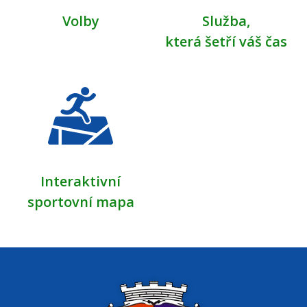
Volby
Služba,
která šetří váš čas
Interaktivní
sportovní mapa