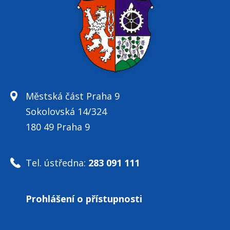
Městská část Praha 9
Sokolovská 14/324
180 49 Praha 9
Tel. ústředna:
283 091 111
Prohlášení o přístupnosti