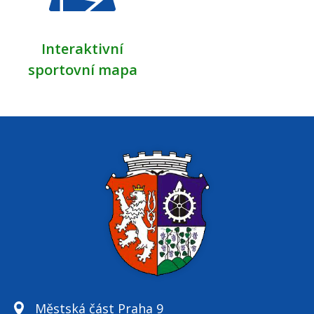
Interaktivní
sportovní mapa
Městská část Praha 9