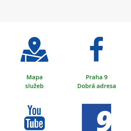
Mapa
Praha 9
služeb
Dobrá adresa