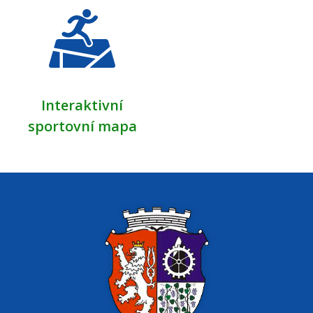
Interaktivní
sportovní mapa