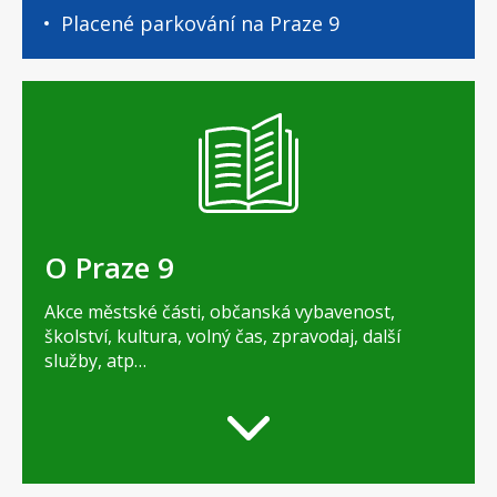
Placené parkování na Praze 9
O Praze 9
Akce městské části, občanská vybavenost,
školství, kultura, volný čas, zpravodaj, další
služby, atp…