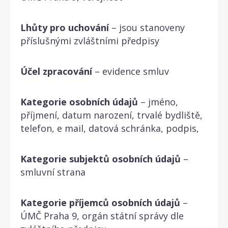
Lhůty pro uchování
– jsou stanoveny
příslušnými zvláštními předpisy
Účel zpracování
– evidence smluv
Kategorie osobních údajů
– jméno,
příjmení, datum narození, trvalé bydliště,
telefon, e mail, datová schránka, podpis,
Kategorie subjektů osobních údajů
–
smluvní strana
Kategorie příjemců osobních údajů
–
ÚMČ Praha 9, orgán státní správy dle