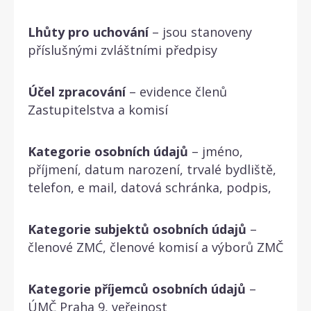
Lhůty pro uchování
– jsou stanoveny
příslušnými zvláštními předpisy
Účel zpracování
– evidence členů
Zastupitelstva a komisí
Kategorie osobních údajů
– jméno,
příjmení, datum narození, trvalé bydliště,
telefon, e mail, datová schránka, podpis,
Kategorie subjektů osobních údajů
–
členové ZMĆ, členové komisí a výborů ZMČ
Kategorie příjemců osobních údajů
–
ÚMČ Praha 9, veřejnost