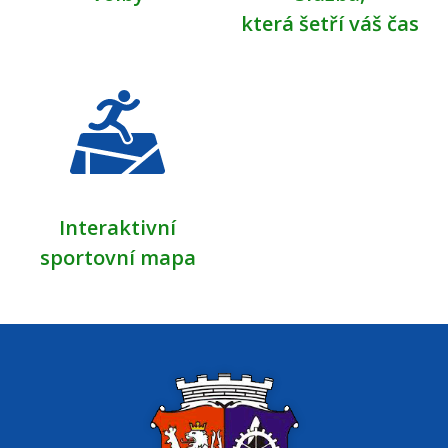
která šetří váš čas
Interaktivní
sportovní mapa