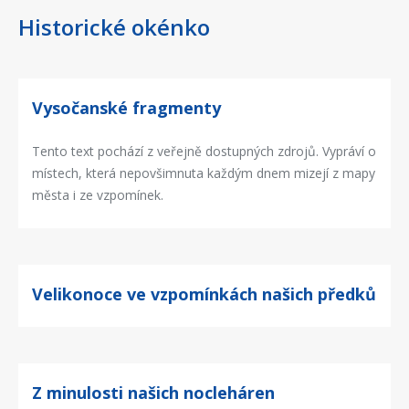
Historické okénko
Vysočanské fragmenty
Tento text pochází z veřejně dostupných zdrojů. Vypráví o
místech, která nepovšimnuta každým dnem mizejí z mapy
města i ze vzpomínek.
Velikonoce ve vzpomínkách našich předků
Z minulosti našich nocleháren