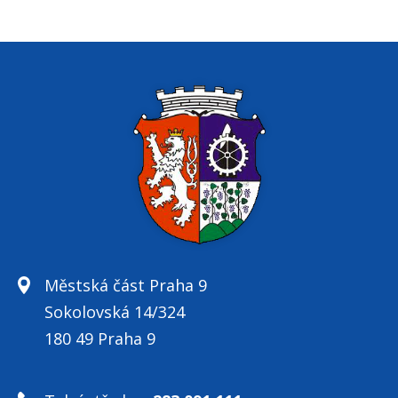
Městská část Praha 9
Sokolovská 14/324
180 49 Praha 9