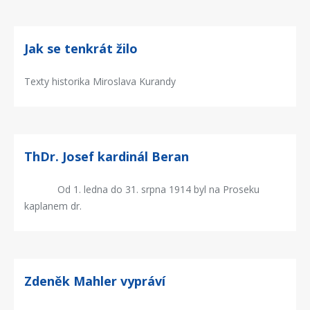
Jak se tenkrát žilo
Texty historika Miroslava Kurandy
ThDr. Josef kardinál Beran
Od 1. ledna do 31. srpna 1914 byl na Proseku
kaplanem dr.
Zdeněk Mahler vypráví