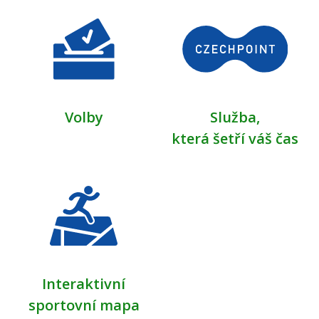
Volby
Služba,
která šetří váš čas
Interaktivní
sportovní mapa