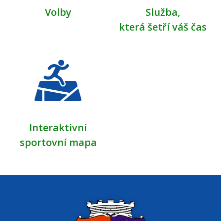
Volby
Služba,
která šetří váš čas
Interaktivní
sportovní mapa