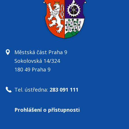
Městská část Praha 9
Sokolovská 14/324
180 49 Praha 9
Tel. ústředna:
283 091 111
Prohlášení o přístupnosti