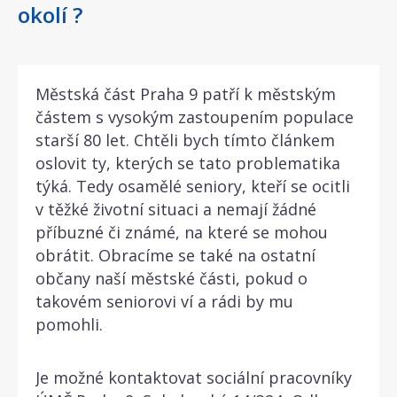
okolí ?
Městská část Praha 9 patří k městským
částem s vysokým zastoupením populace
starší 80 let. Chtěli bych tímto článkem
oslovit ty, kterých se tato problematika
týká. Tedy osamělé seniory, kteří se ocitli
v těžké životní situaci a nemají žádné
příbuzné či známé, na které se mohou
obrátit. Obracíme se také na ostatní
občany naší městské části, pokud o
takovém seniorovi ví a rádi by mu
pomohli.
Je možné kontaktovat sociální pracovníky