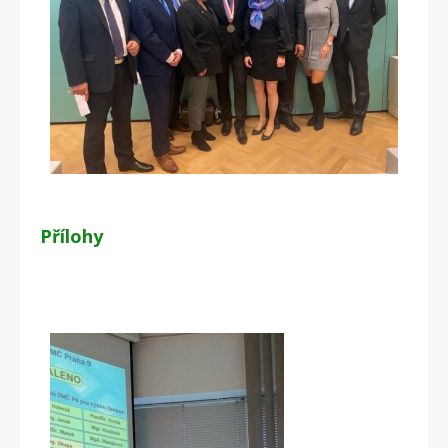
Přílohy