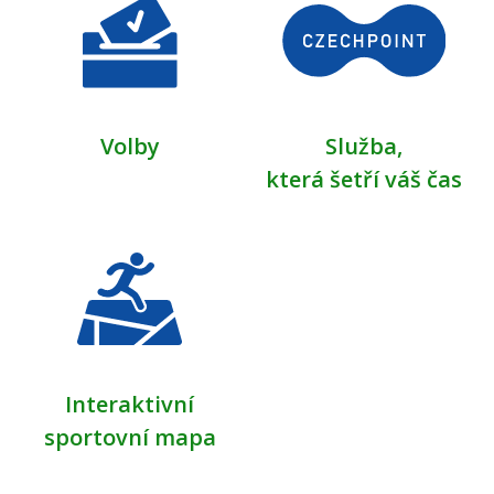
Volby
Služba,
která šetří váš čas
Interaktivní
sportovní mapa