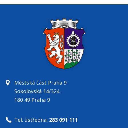
Městská část Praha 9
Sokolovská 14/324
180 49 Praha 9
Tel. ústředna:
283 091 111