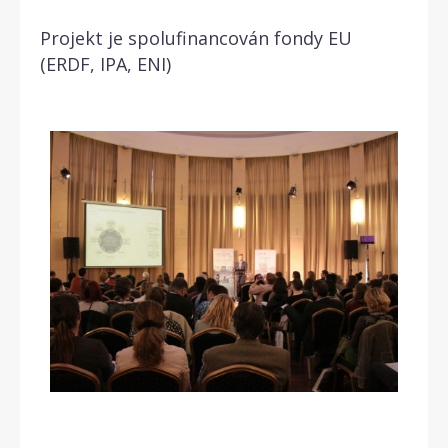
Projekt je spolufinancován fondy EU
(ERDF, IPA, ENI)