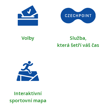
Volby
Služba,
která šetří váš čas
Interaktivní
sportovní mapa