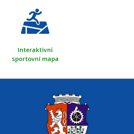
Interaktivní
sportovní mapa