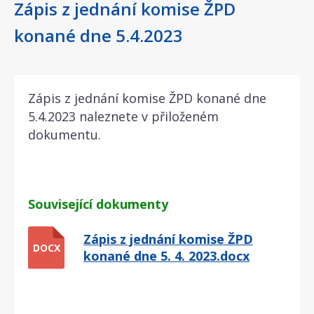
Zápis z jednání komise ŽPD
konané dne 5.4.2023
Zápis z jednání komise ŽPD konané dne
5.4.2023 naleznete v přiloženém
dokumentu.
Související dokumenty
Zápis z jednání komise ŽPD
DOCX
konané dne 5. 4. 2023.docx