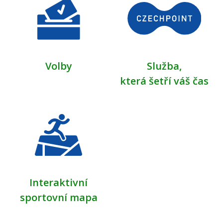
Volby
Služba,
která šetří váš čas
Interaktivní
sportovní mapa