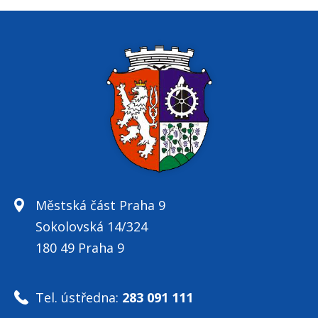
Městská část Praha 9
Sokolovská 14/324
180 49 Praha 9
Tel. ústředna:
283 091 111