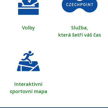
Volby
Služba,
která šetří váš čas
Interaktivní
sportovní mapa