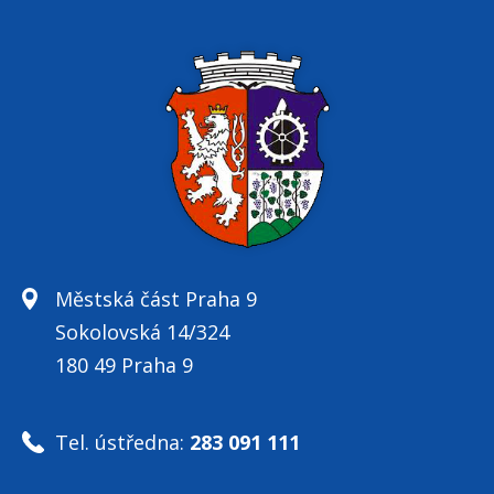
Městská část Praha 9
Sokolovská 14/324
180 49 Praha 9
Tel. ústředna:
283 091 111