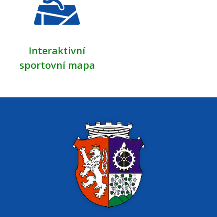
Interaktivní
sportovní mapa