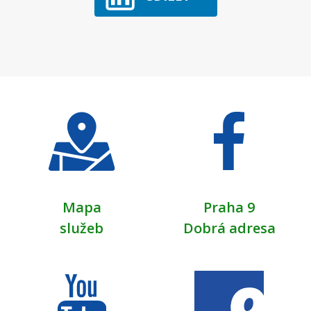
Mapa
Praha 9
služeb
Dobrá adresa