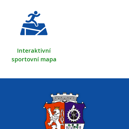
Interaktivní
sportovní mapa