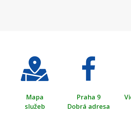
Mapa
Praha 9
Vi
služeb
Dobrá adresa