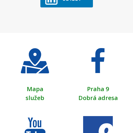
Mapa
Praha 9
služeb
Dobrá adresa