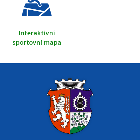
Interaktivní
sportovní mapa