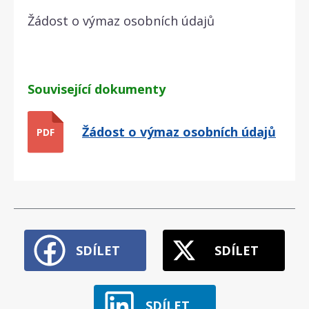
Žádost o výmaz osobních údajů
Související dokumenty
Žádost o výmaz osobních údajů
PDF
SDÍLET
SDÍLET
SDÍLET