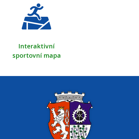
Interaktivní
sportovní mapa