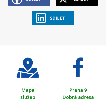
SDÍLET
Mapa
Praha 9
služeb
Dobrá adresa