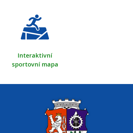
Interaktivní
sportovní mapa