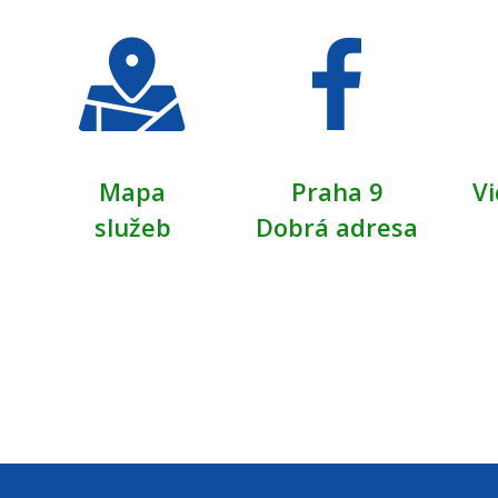
Mapa
Praha 9
Vi
služeb
Dobrá adresa