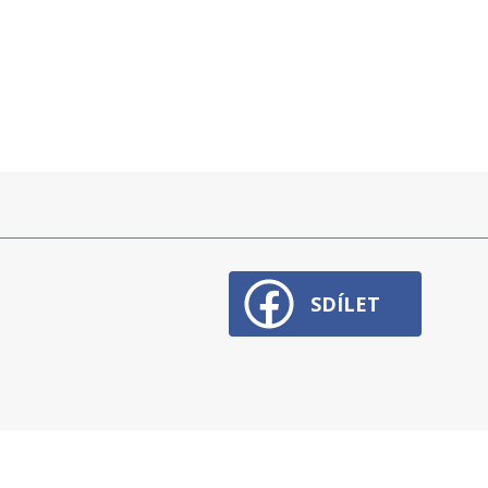
SDÍLET