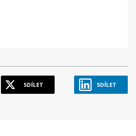
SDÍLET
SDÍLET