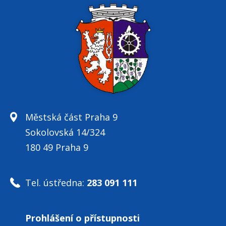
Městská část Praha 9
Sokolovská 14/324
180 49 Praha 9
Tel. ústředna:
283 091 111
Prohlášení o přístupnosti