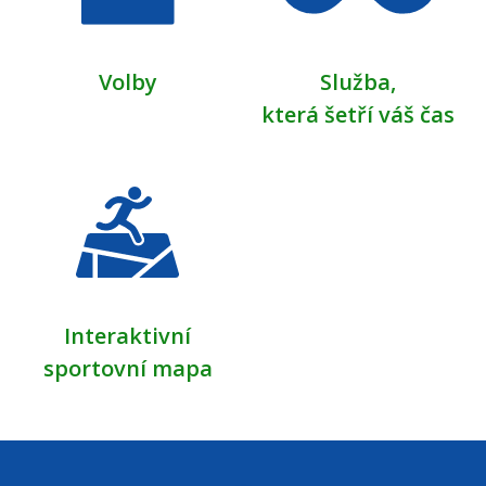
Volby
Služba,
která šetří váš čas
Interaktivní
sportovní mapa