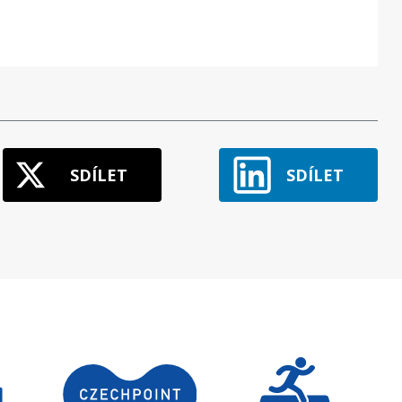
SDÍLET
SDÍLET