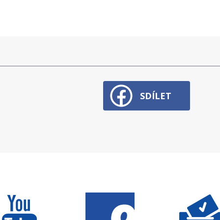
SDÍLET