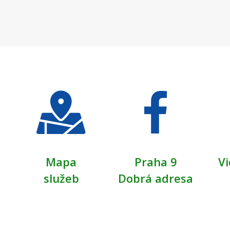
Mapa
Praha 9
Vi
služeb
Dobrá adresa