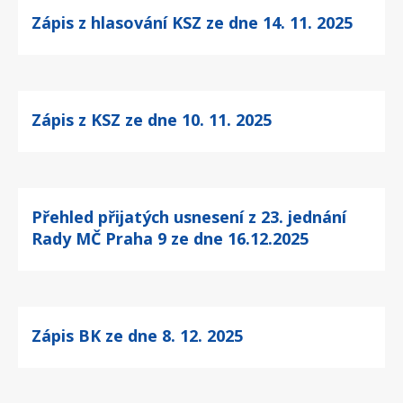
Zápis z hlasování KSZ ze dne 14. 11. 2025
Zápis z KSZ ze dne 10. 11. 2025
Přehled přijatých usnesení z 23. jednání
Rady MČ Praha 9 ze dne 16.12.2025
Zápis BK ze dne 8. 12. 2025