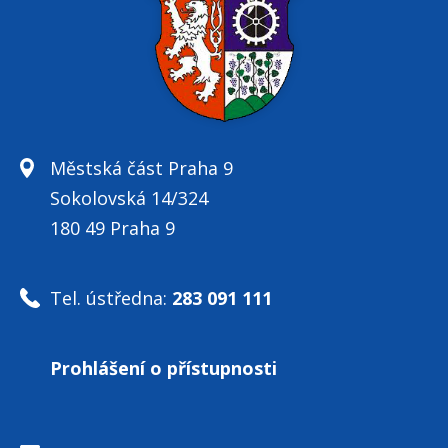
Městská část Praha 9
Sokolovská 14/324
180 49 Praha 9
Tel. ústředna:
283 091 111
Prohlášení o přístupnosti