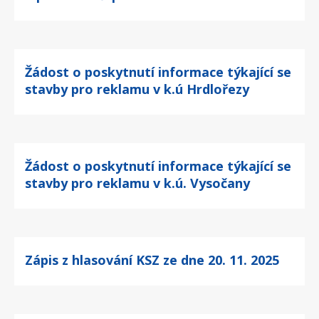
Žádost o poskytnutí informace týkající se
stavby pro reklamu v k.ú Hrdlořezy
Žádost o poskytnutí informace týkající se
stavby pro reklamu v k.ú. Vysočany
Zápis z hlasování KSZ ze dne 20. 11. 2025