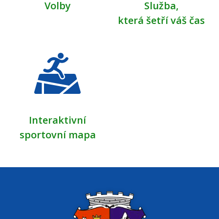
Volby
Služba,
která šetří váš čas
Interaktivní
sportovní mapa