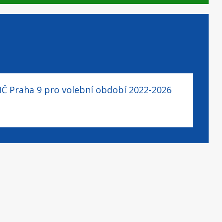
MČ Praha 9 pro volební období 2022-2026