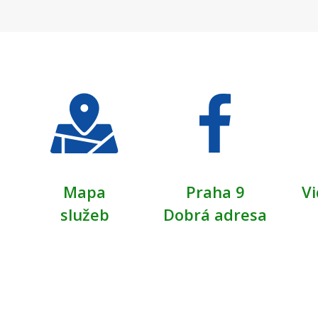
Mapa
Praha 9
Vi
služeb
Dobrá adresa