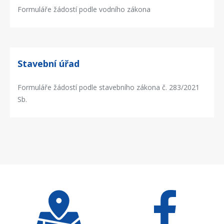
Formuláře žádostí podle vodního zákona
Stavební úřad
Formuláře žádostí podle stavebního zákona č. 283/2021
Sb.