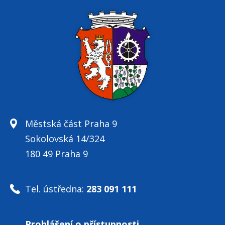
Městská část Praha 9
Sokolovská 14/324
180 49 Praha 9
Tel. ústředna:
283 091 111
Prohlášení o přístupnosti