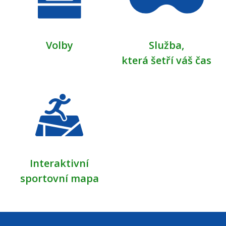
Volby
Služba,
která šetří váš čas
Interaktivní
sportovní mapa