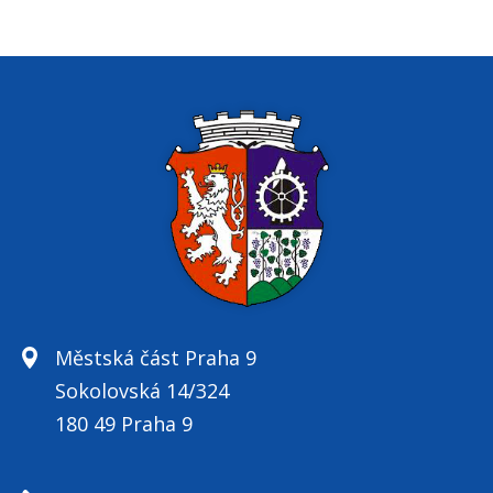
Městská část Praha 9
Sokolovská 14/324
180 49 Praha 9