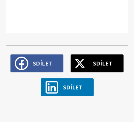
SDÍLET
SDÍLET
SDÍLET