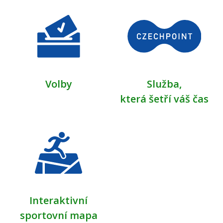
Volby
Služba,
která šetří váš čas
Interaktivní
sportovní mapa