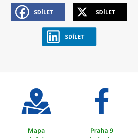
SDÍLET
SDÍLET
SDÍLET
Mapa
Praha 9